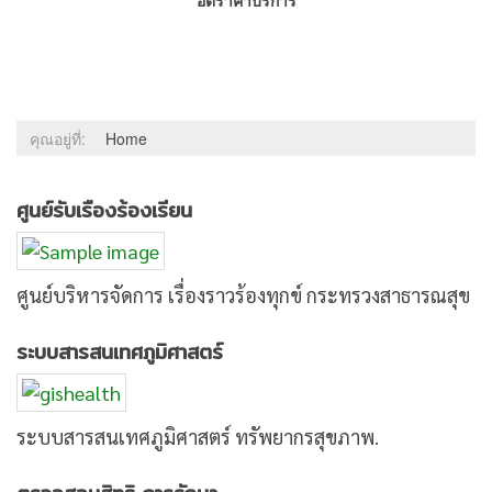
อัตราค่าบริการ
คุณอยู่ที่:
Home
ศูนย์รับเรืองร้องเรียน
ศูนย์บริหารจัดการ เรื่องราวร้องทุกข์ กระทรวงสาธารณสุข
ระบบสารสนเทศภูมิศาสตร์
ระบบสารสนเทศภูมิศาสตร์ ทรัพยากรสุขภาพ.