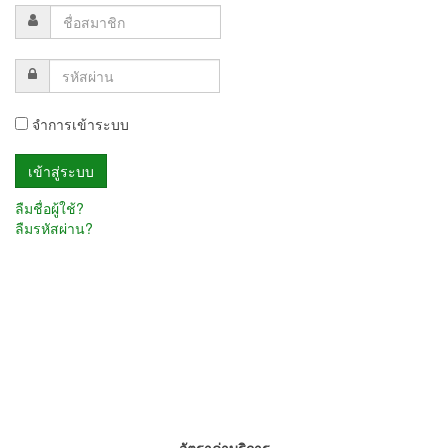
จำการเข้าระบบ
ลืมชื่อผู้ใช้?
ลืมรหัสผ่าน?