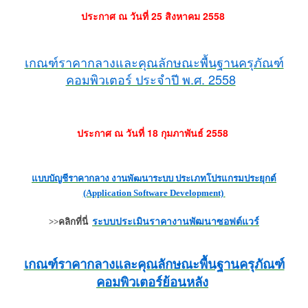
ประกาศ ณ วันที่ 25 สิงหาคม 2558
เกณฑ์ราคากลางและคุณลักษณะพื้นฐานครุภัณฑ์
คอมพิวเตอร์ ประจำปี พ.ศ. 2558
ประกาศ ณ วันที่ 18 กุมภาพันธ์ 2558
แบบบัญชีราคากลาง งานพัฒนาระบบ ประเภทโปรแกรมประยุกต์
(Application Software Development)
ร
ะบบประเมินราคางานพัฒนาซอฟต์แวร์
>>คลิกที่นี่
เกณฑ์ราคากลางและคุณลักษณะพื้นฐานครุภัณฑ์
คอมพิวเตอร์ย้อนหลัง