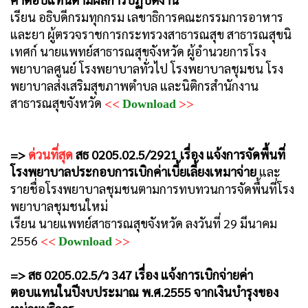
เรียน อธิบดีกรมทุกกรม เลขาธิการคณะกรรมการอาหาร
และยา ผู้ตรวจราชการกระทรวงสาธารณสุข สาธารณสุขนิ
เทศก์ นายแพทย์สาธารณสุขจังหวัด ผู้อำนวยการโรง
พยาบาลศูนย์ โรงพยาบาลทั่วไป โรงพยาบาลชุมชน โรง
พยาบาลส่งเสริมสุขภาพตำบล และนิติกรสำนักงาน
สาธารณสุขจังหวัด
<<
>>
Download
=>
ด่วนที่สุด
สธ 0205.02.5/2921 เรื่อง แจ้งการจัดพื้นที่
โรงพยาบาลประกอบการเบิกค่าเบี้ยเลี้ยงเหมาจ่าย
และ
รายชื่อโรงพยาบาลชุมชนตามการทบทวนการจัดพื้นที่โรง
พยาบาลชุมชนใหม่
เรียน นายแพทย์สาธารณสุขจังหวัด ลงวันที่ 29 มีนาคม
2556
<<
>>
Download
=> สธ 0205.02.5/ว 347 เรื่อง แจ้งการเบิกจ่ายค่า
ตอบแทนในปีงบประมาณ พ.ศ.2555 จากเงินบำรุงของ