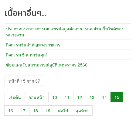
เนื้อหาอื่นๆ...
ประกาศแนวทางการเผยแพร่ข้อมูลต่อสาธารณะผ่านเว็บไซด์ของ
หน่วยงาน
กิจกรรมวันสำคัญทางราชการ
กิจกรรม 5 ส ทุกวันศุกร์
ซ้อมแผนรับสถานการณ์อุบัติเหตุจราจร 2566
หน้าที่ 15 จาก 37
เริ่มต้น
ก่อนหน้า
10
11
12
13
14
15
16
17
18
19
ต่อไป
สุดท้าย