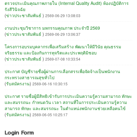
ตรวจประเมินคุณภาพภายใน (Internal Quality Audit) ห้องปฏิบัติการ
รังสีวินิจฉัย
(
ข่าวประชาสัมพันธ์
)
2569-06-29 13:08:03
งานประชุมวิชาการ มหกรรมคุณภาพ ประจำปี 2569
(
ข่าวประชาสัมพันธ์
)
2569-06-29 13:06:37
โครงการอบรมบุคลากรเพื่อเสริมสร้าง พัฒนาให้มีวินัย คุณธรรม
จริยธรรม และป้องกันการทุจริตและประพฤติมิชอบ
(
ข่าวประชาสัมพันธ์
)
2569-07-08 10:33:54
ประกาศ บัญชีรายชื่อผู้ผ่านการเลือกสรรเพื่อจัดจ้างเป็นพนักงาน
กระทรวงสาธารณสุขทั่วไป
(
รับสมัครงาน
)
2569-06-16 10:30:15
ประกาศ รายชื่อผู้มีสิทธิเข้ารับการประเมินความรู้ความสามารถ ทักษะ
และสมรรถนะ กำหนดวัน เวลา สถานที่ในการประเมินความรู้ความ
สามารถ ทักษะ และสมรรถนะ ในตำแหน่งพนักงานช่วยเหลือคนไข้
(
รับสมัครงาน
)
2569-06-05 10:25:17
Login Form