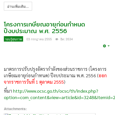
อ่านเพิ่มเติม...
โครงการเกษียณอายุก่อนกำหนด
ปีงบประมาณ พ.ศ. 2556
รอบรู้สุขภาพ
03 กรกฎาคม 2555
ฮิต: 3534
Emp
มาตรการปรับปรุงอัตรากำลังของส่วนราชการ (โครงการ
เกษียณอายุก่อนกำหนด) ปีงบประมาณ พ.ศ. 2556 (
ออก
จากราชการวันที่ 1 ตุลาคม 2555
)
ที่มา
http://www.ocsc.go.th/ocsc/th/index.php?
option=com_content&view=article&id=3248&Itemid=
Attachments: