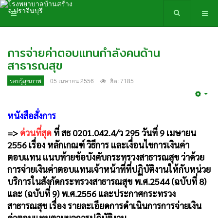
การจ่ายค่าตอบแทนกำลังคนด้าน
สาธารณสุข
รอบรู้สุขภาพ
05 เมษายน 2556
ฮิต: 7185
Emp
หนังสือสั่งการ
=>
ด่วนที่สุด
ที่ สธ 0201.042.4/ว 295 วันที่ 9 เมษายน
2556 เรื่อง หลักเกณฑ์ วิธีการ และเงื่อนไขการเงินค่า
ตอบแทน แนบท้ายข้อบังคับกระทรวงสาธารณสุข ว่าด้วย
การจ่ายเงินค่าตอบแทนเจ้าหน้าที่ที่ปฏิบัติงานให้กับหน่วย
บริการในสังกัดกระทรวงสาธารณสุข พ.ศ.2544 (ฉบับที่ 8)
และ (ฉบับที่ 9) พ.ศ.2556 และประกาศกระทรวง
สาธารณสุข เรื่อง รายละเอียดการดำเนินการการจ่ายเงิน
ค่าตอบแทนตามผลการปฏิบัติงาน