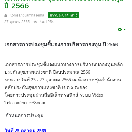
ปี 2566
Komsant Janthasema
ข่าวประชาสัมพันธ์
27 ตุลาคม 2565
ฮิต: 1254
Emp
เอกสารการประชุมชี้แจงการบริหารกองทุน ปี 2566
เอกสารการประชุมชี้แจงแนวทางการบริหารงบกองทุนหลัก
ประกันสุขภาพแห่งชาติ ปีงบประมาณ 2566
ระหว่างวันที่ 25 - 27 ตุลาคม 2565 ณ ห้องประชุมสำนักงาน
หลักประกันสุขภาพแห่งชาติ เขต 6 ระยอง
โดยการประชุมผ่านสื่ออิเล็กทรอนิกส์ ระบบ Video
Teleconference/Zoom
กำหนดการประชุม
วันที่ 25 ตุลาคม 2565