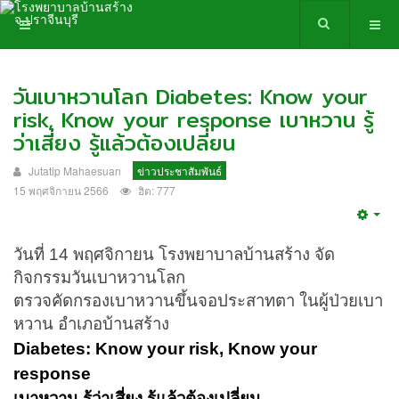
วันเบาหวานโลก Diabetes: Know your
risk, Know your response เบาหวาน รู้
ว่าเสี่ยง รู้แล้วต้องเปลี่ยน
Jutatip Mahaesuan
ข่าวประชาสัมพันธ์
15 พฤศจิกายน 2566
ฮิต: 777
Emp
วันที่ 14 พฤศจิกายน โรงพยาบาลบ้านสร้าง จัด
กิจกรรมวันเบาหวานโลก
ตรวจคัดกรองเบาหวานขึ้นจอประสาทตา ในผู้ป่วยเบา
หวาน อำเภอบ้านสร้าง
Diabetes: Know your risk, Know your
response
เบาหวาน รู้ว่าเสี่ยง รู้แล้วต้องเปลี่ยน