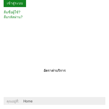
ลืมชื่อผู้ใช้?
ลืมรหัสผ่าน?
อัตราค่าบริการ
คุณอยู่ที่:
Home