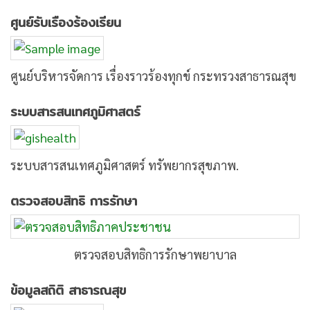
ศูนย์รับเรืองร้องเรียน
ศูนย์บริหารจัดการ เรื่องราวร้องทุกข์ กระทรวงสาธารณสุข
ระบบสารสนเทศภูมิศาสตร์
ระบบสารสนเทศภูมิศาสตร์ ทรัพยากรสุขภาพ.
ตรวจสอบสิทธิ การรักษา
ตรวจสอบสิทธิการรักษาพยาบาล
ข้อมูลสถิติ สาธารณสุข