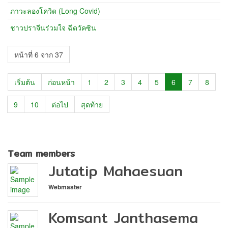
ภาวะลองโควิด (Long Covid)
ชาวปราจีนร่วมใจ ฉีดวัคซิน
หน้าที่ 6 จาก 37
เริ่มต้น
ก่อนหน้า
1
2
3
4
5
6
7
8
9
10
ต่อไป
สุดท้าย
Team members
Jutatip Mahaesuan
Webmaster
Komsant Janthasema