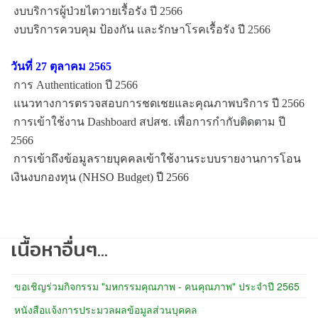
งบบริการผู้ป่วยไตวายเรื้อรัง ปี 2566
งบบริการควบคุม ป้องกัน และรักษาโรคเรื้อรัง ปี 2566
วันที่ 27 ตุลาคม 2565
การ Authentication ปี 2566
แนวทางการตรวจสอบการชดเชยและคุณภาพบริการ ปี 2566
การเข้าใช้งาน Dashboard สปสช. เพื่อการกำกับติดตาม ปี
2566
การเข้าถึงข้อมูลรายบุคคลเข้าใช้งานระบบรายงานการโอน
เงินงบกองทุน (NHSO Budget) ปี 2566
เนื้อหาอื่นๆ...
ขอเชิญร่วมกิจกรรม "มหกรรมคุณภาพ - คนคุณภาพ" ประจำปี 2565
หนังสือแจ้งการประมวลผลข้อมูลส่วนบุคคล