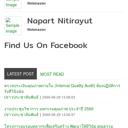
Webmaster
Napart Nitirayut
Webmaster
Find Us On Facebook
LATEST POST
MOST READ
ตรวจประเมินคุณภาพภายใน (Internal Quality Audit) ห้องปฏิบัติการ
รังสีวินิจฉัย
(
ข่าวประชาสัมพันธ์
)
2569-06-29 13:08:03
งานประชุมวิชาการ มหกรรมคุณภาพ ประจำปี 2569
(
ข่าวประชาสัมพันธ์
)
2569-06-29 13:06:37
โครงการอบรมบุคลากรเพื่อเสริมสร้าง พัฒนาให้มีวินัย คุณธรรม