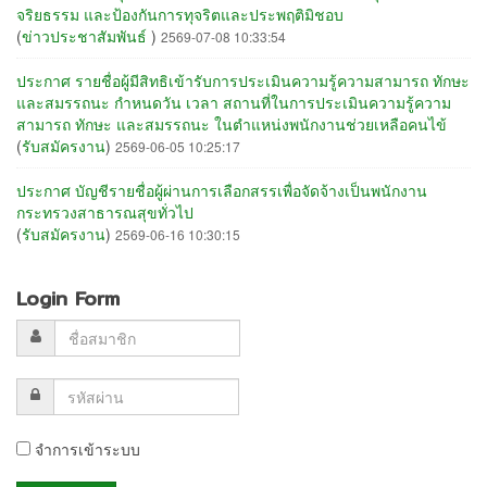
จริยธรรม และป้องกันการทุจริตและประพฤติมิชอบ
(
ข่าวประชาสัมพันธ์
)
2569-07-08 10:33:54
ประกาศ รายชื่อผู้มีสิทธิเข้ารับการประเมินความรู้ความสามารถ ทักษะ
และสมรรถนะ กำหนดวัน เวลา สถานที่ในการประเมินความรู้ความ
สามารถ ทักษะ และสมรรถนะ ในตำแหน่งพนักงานช่วยเหลือคนไข้
(
รับสมัครงาน
)
2569-06-05 10:25:17
ประกาศ บัญชีรายชื่อผู้ผ่านการเลือกสรรเพื่อจัดจ้างเป็นพนักงาน
กระทรวงสาธารณสุขทั่วไป
(
รับสมัครงาน
)
2569-06-16 10:30:15
Login Form
จำการเข้าระบบ