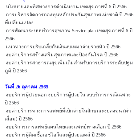
นโยบายและทิศทางการดำเนินงาน เขตสุขภาพที่ 6 ปี 2566
การบริหารจัดการกองทุนหลักประกันสุขภาพแห่งชาติ ปี 2566
ที่เปลี่ยนแปลง
การพัฒนาระบบบริการสุขภาพ Service plan เขตสุขภาพที่ 6 ปี
2566
แนวทางการปรับเกลี่ยกันเงินงบเหมาจ่ายรายหัว ปี 2566
งบค่าบริการสร้างเสริมสุขภาพและป้องกันโรค ปี 2566
งบค่าบริการสาธารณสุขเพิ่มเติมสำหรับการบริการระดับปฐม
ภูมิ ปี 2566
วันที่ 26 ตุลาคม 2565
งบบริการผู้ป่วยนอก งบบริการผู้ป่วยใน งบบริการกรณีเฉพาะ
ปี 2566
งบค่าบริการทางการแพทย์ที่เบิกจ่ายในลักษณะงบลงทุน (ค่า
เสื่อม) ปี 2566
งบบริการการแพทย์แผนไทยและแพทย์ทางเลือก ปี 2566
งบบริการผู้ติดเชื้อเอชไอวีและผู้ป่วยเอดส์ ปี 2566