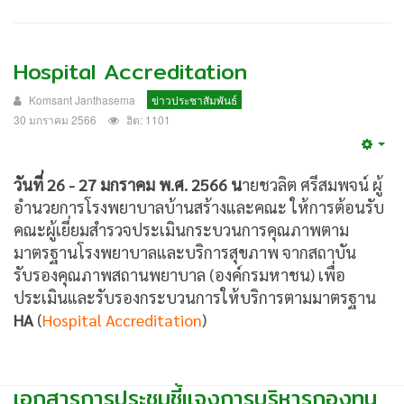
Hospital Accreditation
Komsant Janthasema
ข่าวประชาสัมพันธ์
30 มกราคม 2566
ฮิต: 1101
Emp
วันที่ 26 - 27 มกราคม พ.ศ. 2566 น
ายชวลิต ศรีสมพจน์ ผู้
อำนวยการโรงพยาบาลบ้านสร้างและคณะ ให้การต้อนรับ
คณะผู้เยี่ยมสำรวจประเมินกระบวนการคุณภาพตาม
มาตรฐานโรงพยาบาลและบริการสุขภาพ จากสถาบัน
รับรองคุณภาพสถานพยาบาล (องค์กรมหาชน) เพื่อ
ประเมินและรับรองกระบวนการให้บริการตามมาตรฐาน
HA
(
Hospital Accreditation
)
เอกสารการประชุมชี้แจงการบริหารกองทุน