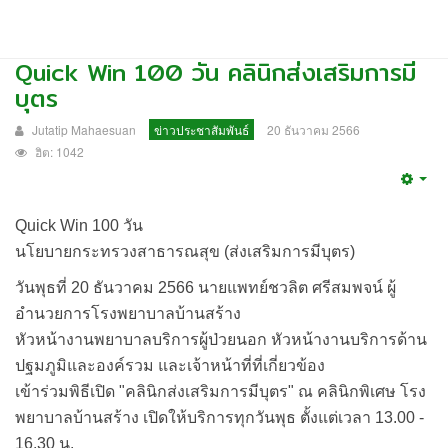
Quick Win 100 วัน คลินิกส่งเสริมการมี
บุตร
Jutatip Mahaesuan
ข่าวประชาสัมพันธ์
20 ธันวาคม 2566
ฮิต: 1042
Emp
Quick Win 100 วัน
นโยบายกระทรวงสาธารณสุข (ส่งเสริมการมีบุตร)
วันพุธที่ 20 ธันวาคม 2566 นายแพทย์ชวลิต ศรีสมพจน์ ผู้
อำนวยการโรงพยาบาลบ้านสร้าง
หัวหน้างานพยาบาลบริการผู้ป่วยนอก หัวหน้างานบริการด้าน
ปฐมภูมิและองค์รวม และเจ้าหน้าที่ที่เกี่ยวข้อง
เข้าร่วมพิธีเปิด "คลินิกส่งเสริมการมีบุตร" ณ คลินิกพิเศษ โรง
พยาบาลบ้านสร้าง เปิดให้บริการทุกวันพุธ ตั้งแต่เวลา 13.00 -
16.30 น.