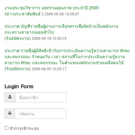
งานประชุมวิชาการ มหกรรมคุณภาพ ประจำปี 2569
(
ข่าวประชาสัมพันธ์
)
2569-06-29 13:06:37
ประกาศ บัญชีรายชื่อผู้ผ่านการเลือกสรรเพื่อจัดจ้างเป็นพนักงาน
กระทรวงสาธารณสุขทั่วไป
(
รับสมัครงาน
)
2569-06-16 10:30:15
ประกาศ รายชื่อผู้มีสิทธิเข้ารับการประเมินความรู้ความสามารถ ทักษะ
และสมรรถนะ กำหนดวัน เวลา สถานที่ในการประเมินความรู้ความ
สามารถ ทักษะ และสมรรถนะ ในตำแหน่งพนักงานช่วยเหลือคนไข้
(
รับสมัครงาน
)
2569-06-05 10:25:17
Login Form
จำการเข้าระบบ