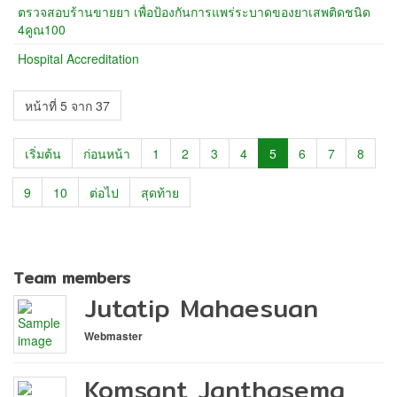
ตรวจสอบร้านขายยา เพื่อป้องกันการแพร่ระบาดของยาเสพติดชนิด
4คูณ100
Hospital Accreditation
หน้าที่ 5 จาก 37
เริ่มต้น
ก่อนหน้า
1
2
3
4
5
6
7
8
9
10
ต่อไป
สุดท้าย
Team members
Jutatip Mahaesuan
Webmaster
Komsant Janthasema