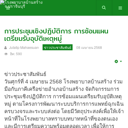
การประชุมเชิงปฏิบัติการ การซ้อมแผน
เตรียมรับอุบัติเหตุหมู่
Jutatip Mahaesuan
ข่าวประชาสัมพันธ์
08 เมษายน 2568
ฮิต: 590
Emp
ข่าวประชาสัมพันธ์
วันศุกร์ที่ 4 เมษายน 2568 โรงพยาบาลบ้านสร้าง ร่วม
มือกับภาคีเครือข่ายอำเภอบ้านสร้าง จัดกิจกรรมการ
ประชุมเชิงปฏิบัติการ การซ้อมแผนเตรียมรับอุบัติเหตุ
หมู่ ตามโครงการพัฒนาระบบบริการการแพทย์ฉุกเฉิน
ครบวงจรและระบบส่งต่อ โดยมีวัตถุประสงค์เพื่อให้เจ้า
หน้าที่ในโรงพยาบาลทราบบทบาทหน้าที่ของตนเอง
และมีการเตรียมความพร้อมตลอดเวลา เพื่อให้การ