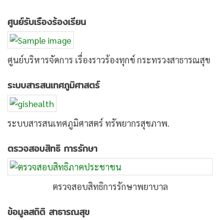
ศูนย์รับเรืองร้องเรียน
ศูนย์บริหารจัดการ เรื่องราวร้องทุกข์ กระทรวงสาธารณสุข
ระบบสารสนเทศภูมิศาสตร์
ระบบสารสนเทศภูมิศาสตร์ ทรัพยากรสุขภาพ.
ตรวจสอบสิทธิ การรักษา
ตรวจสอบสิทธิการรักษาพยาบาล
ข้อมูลสถิติ สาธารณสุข