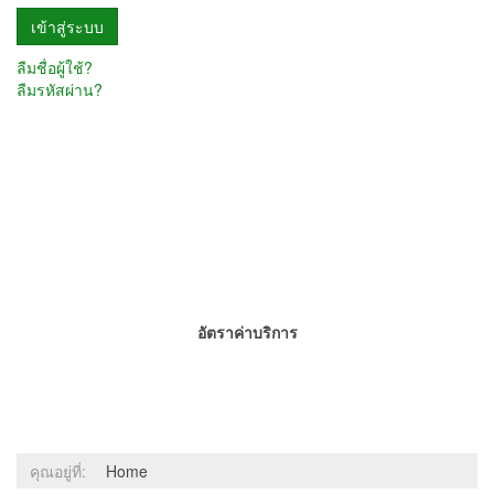
ลืมชื่อผู้ใช้?
ลืมรหัสผ่าน?
อัตราค่าบริการ
คุณอยู่ที่:
Home