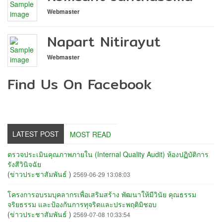
Webmaster
Napart Nitirayut
Webmaster
Find Us On Facebook
LATEST POST
MOST READ
ตรวจประเมินคุณภาพภายใน (Internal Quality Audit) ห้องปฏิบัติการ
รังสีวินิจฉัย
(
ข่าวประชาสัมพันธ์
)
2569-06-29 13:08:03
โครงการอบรมบุคลากรเพื่อเสริมสร้าง พัฒนาให้มีวินัย คุณธรรม
จริยธรรม และป้องกันการทุจริตและประพฤติมิชอบ
(
ข่าวประชาสัมพันธ์
)
2569-07-08 10:33:54