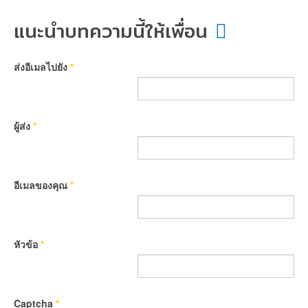
แนะนำบทความนี้ให้เพื่อน
ส่งอีเมลไปยัง
*
ผู้ส่ง
*
อีเมลของคุณ
*
หัวข้อ
*
Captcha
*